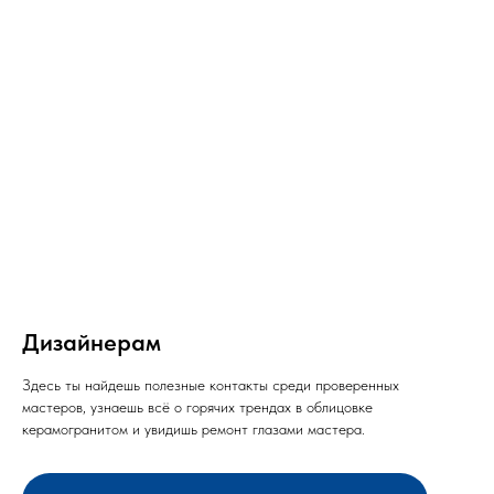
Дизайнерам
Здесь ты найдешь полезные контакты среди проверенных
мастеров, узнаешь всё о горячих трендах в облицовке
керамогранитом и увидишь ремонт глазами мастера.