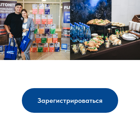
Зарегистрироваться