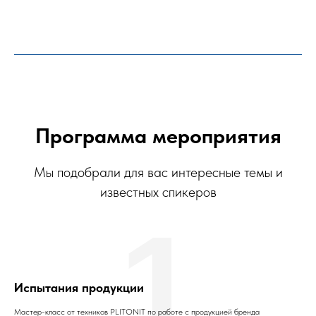
Программа мероприятия
Мы подобрали для вас интересные темы и
известных спикеров
1
Испытания продукции
Мастер-класс от техников PLITONIT по работе с продукцией бренда