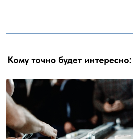
Кому точно будет интересно: