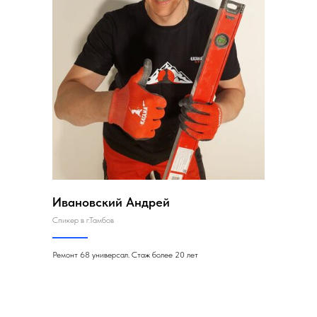
Ивановский Андрей
Спикер в г.Тамбов
Ремонт 68 универсал. Стаж более 20 лет