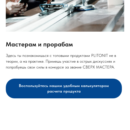
Мастерам и прорабам
Здесь ты познакомишься с топовыми продуктами PLITONIT не в
теории, а на практике. Примешь участие в острых дискуссиях и
попробуешь свои силы в конкурсе за звание СВЕРХ МАСТЕРА.
Воспользуйтесь нашим удобным калькулятором
расчета продукта