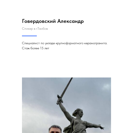
Говердовский Александр
Спикер в г.Тамбов
Специалист по укладе крупноформатного керамогранита.
Стаж более 15 лет