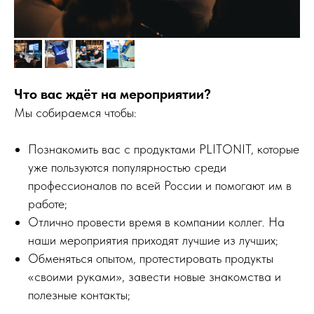
Что вас ждёт на мероприятии?
Мы собираемся чтобы:
Познакомить вас с продуктами PLITONIT, которые
уже пользуются популярностью среди
профессионалов по всей России и помогают им в
работе;
Отлично провести время в компании коллег. На
наши мероприятия приходят лучшие из лучших;
Обменяться опытом, протестировать продукты
«своими руками», завести новые знакомства и
полезные контакты;