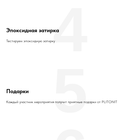
4
Эпоксидная затирка
Тестируем эпоксидную затирку
5
Подарки
Каждый участник мероприятия получит приятные подарки от PLITONIT